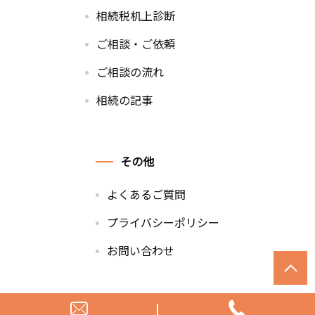
相続税机上診断
ご相談・ご依頼
ご相談の流れ
相続の記事
その他
よくあるご質問
プライバシーポリシー
お問い合わせ
© 相続税相談サイト｜佐藤秀司税理士事務所