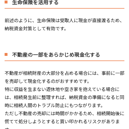
生命保険を活用する
前述のように、生命保険は受取人に現金が直接渡るため、
納税資金対策として有効です。
不動産の一部をあらかじめ現金化する
不動産が相続財産の大部分を占める場合には、事前に一部
を売却して現金化するのがおすすめです。
特に収益を生まない遊休地や空き家を抱えている場合に
は、相続発生前に整理すれば、納税資金の準備になると同
時に相続人間のトラブル防止にもつながります。
ただし不動産の売却には時間がかかるため、相続開始後に
慌てて処分しようとすると買い叩かれるリスクがありま