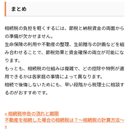
まとめ
相続税の負担を軽くするには、節税と納税資金の両面から
の準備が欠かせません。
生命保険の利用や不動産の整理、生前贈与の計画などを組
み合わせることで、節税効果と資金確保の両立が可能にな
ります。
もっとも、相続税の仕組みは複雑で、どの控除や特例が適
用できるかは各家庭の事情によって異なります。
相続で後悔しないためにも、早い段階から税理士に相談す
るのがおすすめです。
« 相続税申告の流れと期限
不動産を相続した場合の相続税は？～相続税の計算方法～
»