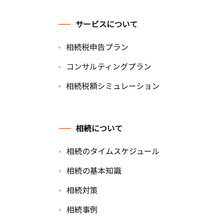
サービスについて
相続税申告プラン
コンサルティングプラン
相続税額シミュレーション
相続について
相続のタイムスケジュール
相続の基本知識
相続対策
相続事例