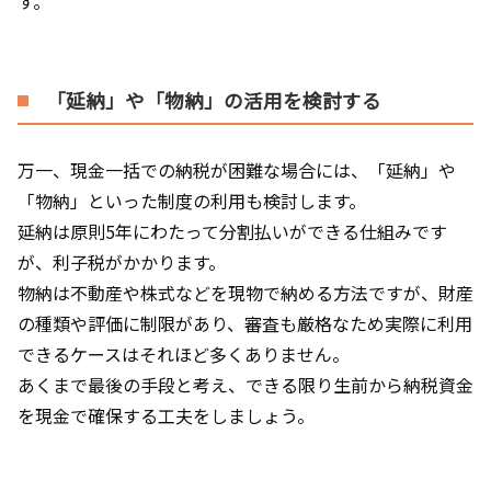
す。
「延納」や「物納」の活用を検討する
万一、現金一括での納税が困難な場合には、「延納」や
「物納」といった制度の利用も検討します。
延納は原則5年にわたって分割払いができる仕組みです
が、利子税がかかります。
物納は不動産や株式などを現物で納める方法ですが、財産
の種類や評価に制限があり、審査も厳格なため実際に利用
できるケースはそれほど多くありません。
あくまで最後の手段と考え、できる限り生前から納税資金
を現金で確保する工夫をしましょう。