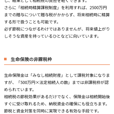
し、結果として相続税の負担を軽くできます。
さらに「相続時精算課税制度」を利用すれば、2500万円
までの贈与について贈与税がかからず、将来相続時に精算
する形で扱うことも可能です。
必ず節税につながるわけではありませんが、将来値上がり
しそうな資産を持っているひとなどに向いています。
生命保険の非課税枠
生命保険金は「みなし相続財産」として課税対象になりま
すが、「500万円×法定相続人の数」までは非課税枠が認
められています。
相続税の節税効果があるだけでなく、保険金は相続開始後
すぐに受け取れるため、納税資金の確保にも役立ちます。
節税と資金対策を同時に実現できる有効な手段です。