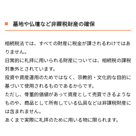
墓地や仏壇など非課税財産の確保
相続税法では、すべての財産に税金が課されるわけではあ
りません。
日常的に礼拝に用いられる財産については、相続税の課税
対象外とされています。
投資や資産運用のためではなく、宗教的・文化的な目的に
基づいて使用されるものであるからです。
ただし、骨董的価値があって資産として売買できるような
ものや、商品として所有している仏具などは非課税財産に
は含まれません。
あくまで実際に礼拝のために用いる物に限られます。