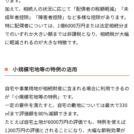
ります。
加えて、相続人の状況に応じて「配偶者の税額軽減」「未
成年者控除」「障害者控除」など多様な控除があります。
特に配偶者については、1億6000万円または法定相続分ま
でのいずれか大きい額までは非課税となり、相続税が大幅
に軽減されるのが大きな特徴です。
小規模宅地等の特例の活用
自宅や事業用地が相続財産に含まれる場合に利用できるの
が「小規模宅地等の特例」です。
一定の要件を満たすと、自宅の敷地については最大で330
㎡まで評価額を80％減額できます。
たとえば自宅土地が6000万円の評価でも、特例を使えば
1200万円の評価とされることになり、大幅な節税効果が