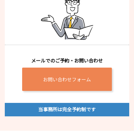
メールでのご予約・お問い合わせ
お問い合わせフォーム
当事務所は完全予約制です