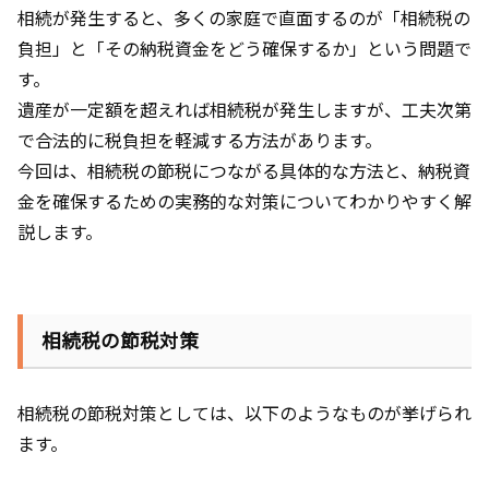
相続が発生すると、多くの家庭で直面するのが「相続税の
負担」と「その納税資金をどう確保するか」という問題で
す。
遺産が一定額を超えれば相続税が発生しますが、工夫次第
で合法的に税負担を軽減する方法があります。
今回は、相続税の節税につながる具体的な方法と、納税資
金を確保するための実務的な対策についてわかりやすく解
説します。
相続税の節税対策
相続税の節税対策としては、以下のようなものが挙げられ
ます。