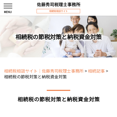
相続税の節税対策と納税資金対策
相続税相談サイト｜佐藤秀司税理士事務所
>
相続記事
>
相続税の節税対策と納税資金対策
相続税の節税対策と納税資金対策