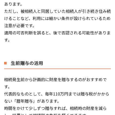
あります。
ただし、被相続人と同居していた相続人が引き続き住み続
けることなど、利用には細かい条件が設けられているため
注意が必要です。
適用の可否判断を誤ると、後で否認される可能性がありま
す。
生前贈与の活用
相続発生前から計画的に財産を贈与するのがおすすめで
す。
代表的なものとして、毎年110万円までは贈与税がかから
ない「暦年贈与」があります。
時間をかけて少しずつ贈与すれば、相続時の財産を減ら