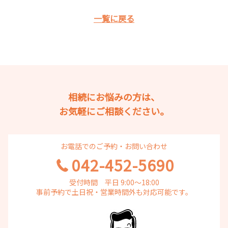
一覧に戻る
相続にお悩みの方は、
お気軽にご相談ください。
お電話でのご予約・お問い合わせ
042-452-5690
受付時間 平日 9:00～18:00
事前予約で土日祝・営業時間外も対応可能です。