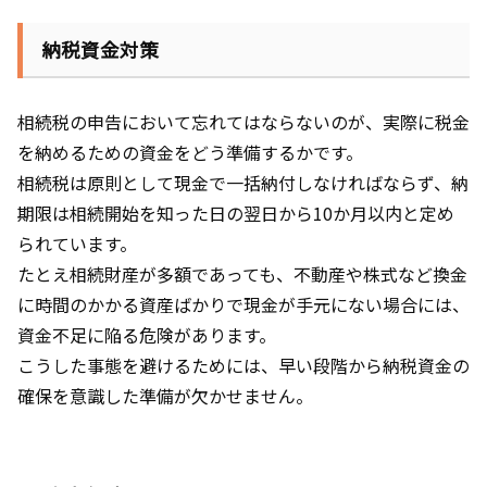
納税資金対策
相続税の申告において忘れてはならないのが、実際に税金
を納めるための資金をどう準備するかです。
相続税は原則として現金で一括納付しなければならず、納
期限は相続開始を知った日の翌日から10か月以内と定め
られています。
たとえ相続財産が多額であっても、不動産や株式など換金
に時間のかかる資産ばかりで現金が手元にない場合には、
資金不足に陥る危険があります。
こうした事態を避けるためには、早い段階から納税資金の
確保を意識した準備が欠かせません。