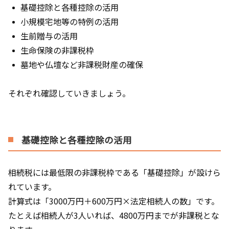
基礎控除と各種控除の活用
小規模宅地等の特例の活用
生前贈与の活用
生命保険の非課税枠
墓地や仏壇など非課税財産の確保
それぞれ確認していきましょう。
基礎控除と各種控除の活用
相続税には最低限の非課税枠である「基礎控除」が設けら
れています。
計算式は「3000万円＋600万円×法定相続人の数」です。
たとえば相続人が3人いれば、4800万円までが非課税とな