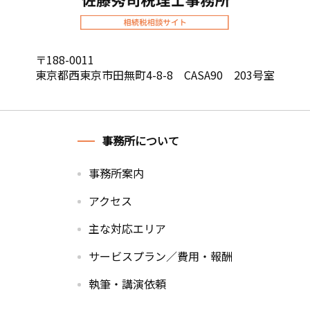
〒188-0011
東京都西東京市田無町4-8-8 CASA90 203号室
事務所について
事務所案内
アクセス
主な対応エリア
サービスプラン／費用・報酬
執筆・講演依頼