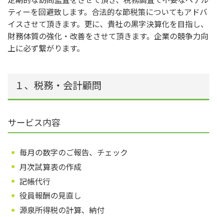
ティーを回避致します。合法的な節税策についてもアドバ
イスさせて頂きます。更に、貴社の黒字決算化を目指し、
財務体質の強化・改善をさせて頂きます。企業の競争力向
上に必ず繋がります。
１、税務・会計顧問
サービス内容
毎月の数字のご報告、チェック
月次試算表の作成
記帳代行
役員報酬の見直し
源泉所得税の計算、納付