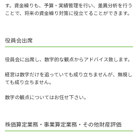
す。資金繰りも、予算・実績管理を行い、差異分析を行う
ことで、将来の資金繰り対策に役立てることができます。
役員会出席
役員会に出席し、数字的な観点からアドバイス致します。
経営は数字だけを追っていても成り立ちませんが、無視し
ても成り立ちません。
数字の観点についてはお任せ下さい。
株価算定業務・事業算定業務・その他財産評価