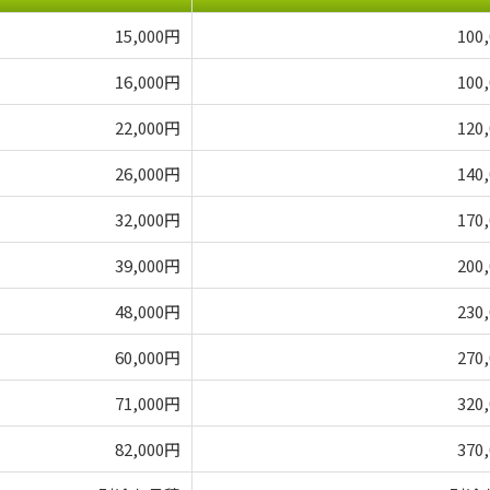
15,000円
100
16,000円
100
22,000円
120
26,000円
140
32,000円
170
39,000円
200
48,000円
230
60,000円
270
71,000円
320
82,000円
370