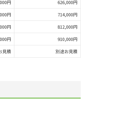
,000円
626,000円
,000円
714,000円
,000円
812,000円
,000円
910,000円
お見積
別途お見積