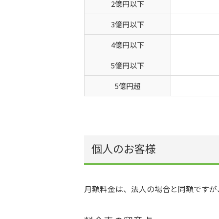
2億円以下
3億円以下
4億円以下
5億円以下
5億円超
個人のお客様
月額料金は、法人の場合と同額ですが