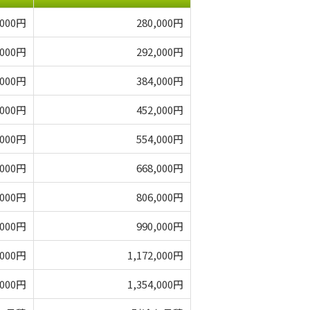
,000円
280,000円
,000円
292,000円
,000円
384,000円
,000円
452,000円
,000円
554,000円
,000円
668,000円
,000円
806,000円
,000円
990,000円
,000円
1,172,000円
,000円
1,354,000円