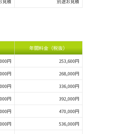
お見積
別途お見積
年間料金（税抜）
,000円
253,600円
,000円
268,000円
,000円
336,000円
,000円
392,000円
,000円
470,000円
,000円
536,000円