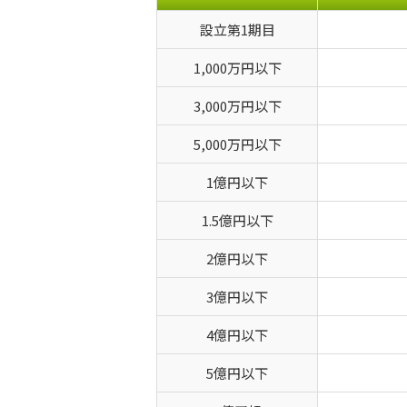
設立第1期目
1,000万円以下
3,000万円以下
5,000万円以下
1億円以下
1.5億円以下
2億円以下
3億円以下
4億円以下
5億円以下