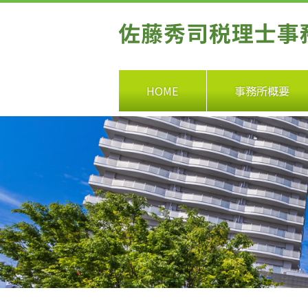
HOME
事務所概要