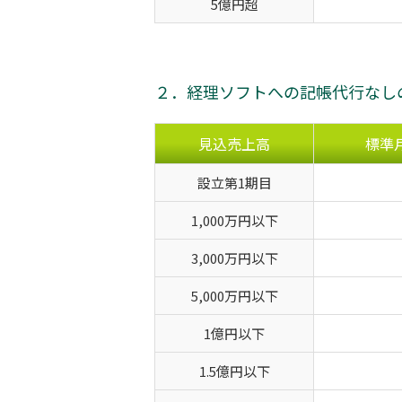
5億円超
２．経理ソフトへの記帳代行なし
見込売上高
標準
設立第1期目
1,000万円以下
3,000万円以下
5,000万円以下
1億円以下
1.5億円以下