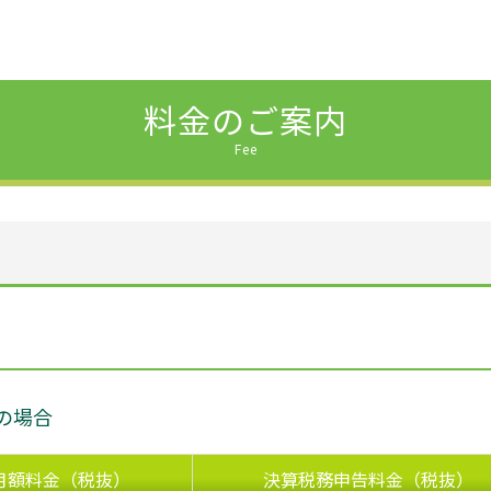
料金のご案内
Fee
の場合
月額料金（税抜）
決算税務申告料金（税抜）