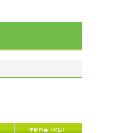
年間料金（税抜）